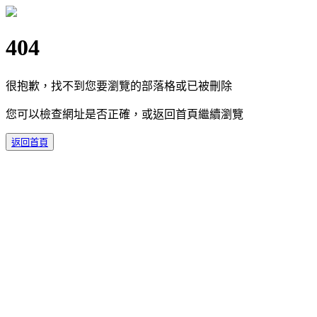
404
很抱歉，找不到您要瀏覽的部落格或已被刪除
您可以檢查網址是否正確，或返回首頁繼續瀏覽
返回首頁