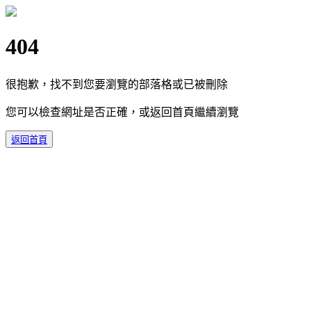
404
很抱歉，找不到您要瀏覽的部落格或已被刪除
您可以檢查網址是否正確，或返回首頁繼續瀏覽
返回首頁