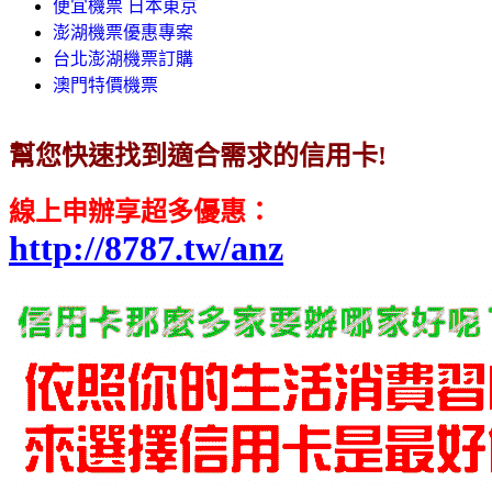
便宜機票 日本東京
澎湖機票優惠專案
台北澎湖機票訂購
澳門特價機票
幫您快速找到適合需求的信用卡!
線上申辦享超多優惠
：
http://8787.tw/anz