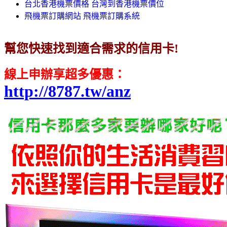
台北香港機票價格 台灣到香港機票價位
飛機票訂購網站 飛機票訂購系統
幫您快速找到適合需求的信用卡!
線上申辦享超多優惠
：
http://8787.tw/anz