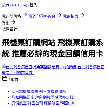
登入
我的部落格
我的部落格後台
我的帳號
登出
視覺設計
飛機票訂購網站 飛機票訂購系
統 推薦必辦的現金回饋信用卡
台北到香港便宜
機票高回饋超有FU
8年前
到日本機票價格 飛日本機票價格
飛韓國機票多少錢 到韓國機票多少錢
廉價航空 韓國首爾 廉價航空 韓國仁川