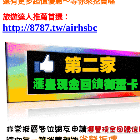
還有更多超值優惠～等你來挖寶喔
旅遊達人推薦首選
：
http://8787.tw/airhsbc