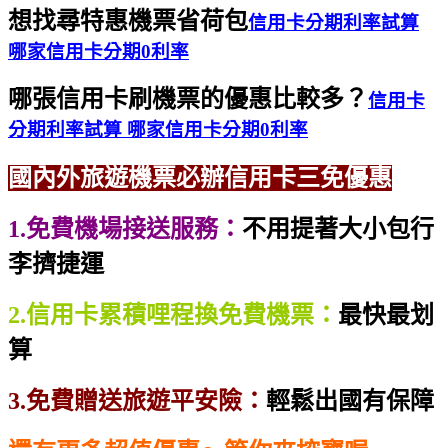
想找尋特惠機票省荷包
信用卡分期利率試算
哪家信用卡分期0利率
哪張信用卡刷機票的優惠比較多？
信用卡
分期利率試算 哪家信用卡分期0利率
國內外旅遊機票必辦信用卡三免優惠
1.免費機場接送服務：
不用提著大小包行
李擠捷運
2.信用卡累積哩程換免費機票：
最快最划
算
3.免費贈送旅遊平安險：
輕鬆出國有保障