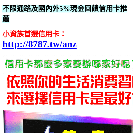
不限通路及國內外5%現金回饋‎信用卡推
薦
小資族首選信用卡：
http://8787.tw/anz