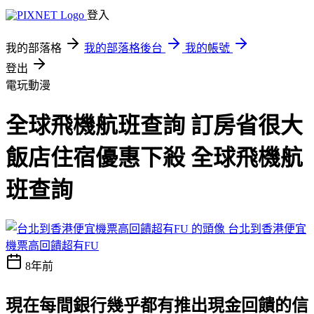
登入
我的部落格
我的部落格後台
我的帳號
登出
電玩動漫
全球飛機航班查詢 訂房省很大
飯店住宿優惠下殺 全球飛機航
班查詢
台北到香港便宜
機票高回饋超有FU
8年前
現在每間銀行幾乎都有推出現金回饋的信