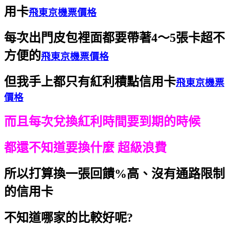
用卡
飛東京機票價格
每次出門皮包裡面都要帶著4～5張卡超不
方便的
飛東京機票價格
但我手上都只有紅利積點信用卡
飛東京機票
價格
而且每次兌換紅利時間要到期的時候
都還不知道要換什麼 超級浪費
所以打算換一張回饋%高、沒有通路限制
的信用卡
不知道哪家的比較好呢?