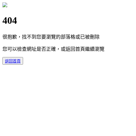
404
很抱歉，找不到您要瀏覽的部落格或已被刪除
您可以檢查網址是否正確，或返回首頁繼續瀏覽
返回首頁